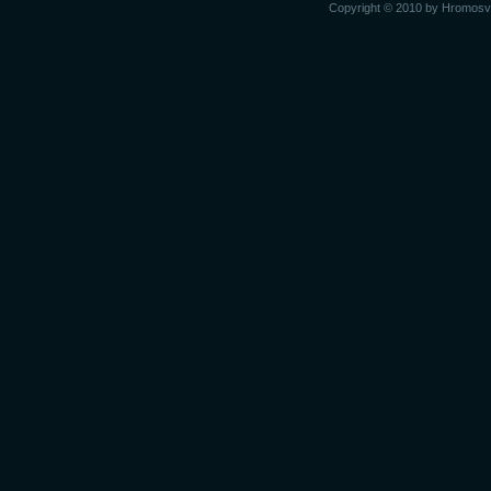
Copyright © 2010 by Hromosvod